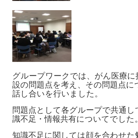
グループワークでは、がん医療に
設の問題点を考え、その問題点に
話し合いを行いました。
問題点として各グループで共通し
識不足・情報共有についてでした
知識不足に関しては顔を合わせた