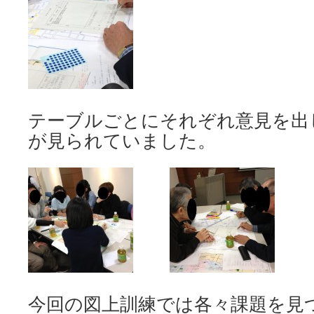
テーブルごとにそれぞれ意見を出
が見られていました。
今回の図上訓練では各々課題を見