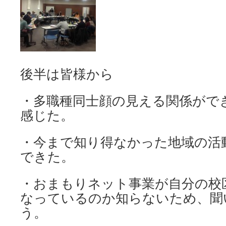
後半は皆様から
・多職種同士顔の見える関係がで
感じた。
・今まで知り得なかった地域の活
できた。
・おまもりネット事業が自分の校
なっているのか知らないため、聞
う。