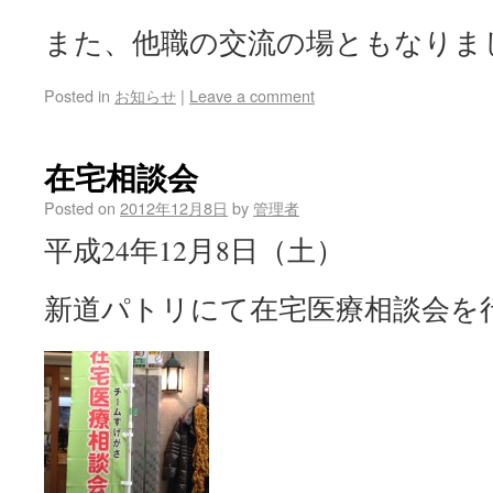
また、他職の交流の場ともなりま
Posted in
お知らせ
|
Leave a comment
在宅相談会
Posted on
2012年12月8日
by
管理者
平成24年12月8日（土）
新道パトリにて在宅医療相談会を