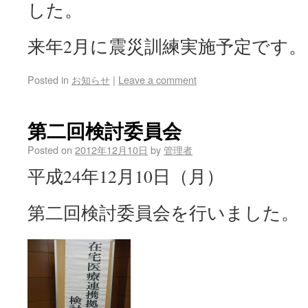
した。
来年2月に震災訓練実施予定です。
Posted in
お知らせ
|
Leave a comment
第二回検討委員会
Posted on
2012年12月10日
by
管理者
平成24年12月10日（月）
第二回検討委員会を行いました。