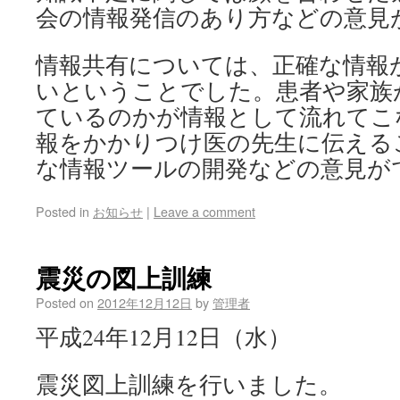
会の情報発信のあり方などの意見
情報共有については、正確な情報
いということでした。患者や家族
ているのかが情報として流れてこ
報をかかりつけ医の先生に伝える
な情報ツールの開発などの意見が
Posted in
お知らせ
|
Leave a comment
震災の図上訓練
Posted on
2012年12月12日
by
管理者
平成24年12月12日（水）
震災図上訓練を行いました。