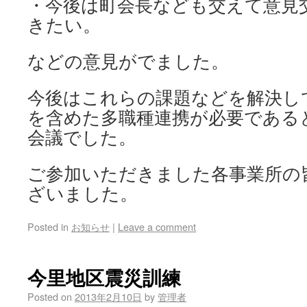
・今後は町会長なども交えて意見
きたい。
などの意見がでました。
今後はこれらの課題などを解決し
を含めた多職種連携が必要である
会議でした。
ご参加いただきました各事業所の
ざいました。
Posted in
お知らせ
|
Leave a comment
今里地区震災訓練
Posted on
2013年2月10日
by
管理者