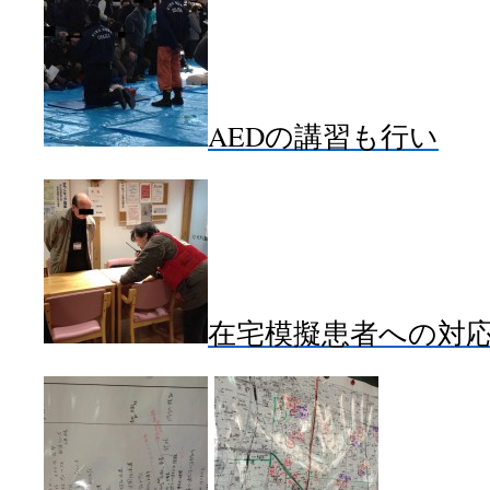
AEDの講習も行い
在宅模擬患者への対