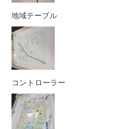
地域テーブル
コントローラー