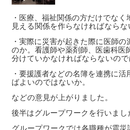
・医療、福祉関係の方だけでなく
見える関係を作らなければならな
・実際に災害が起きた際に医師の
のか。看護師や薬剤師、医歯科医
分けていかなければならないので
・要援護者などの名簿を連携に活
ばよいのではないか。
などの意見が上がりました。
後半はグループワークを行いまし
グループワークでは各職種が震災