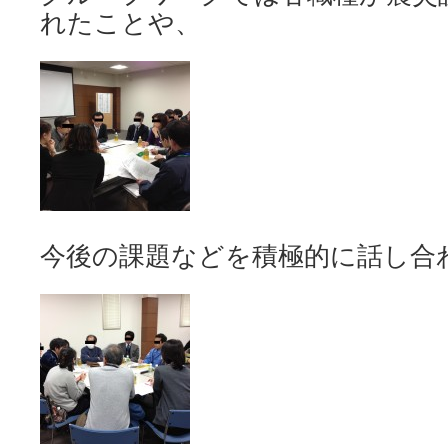
れたことや、
今後の課題などを積極的に話し合