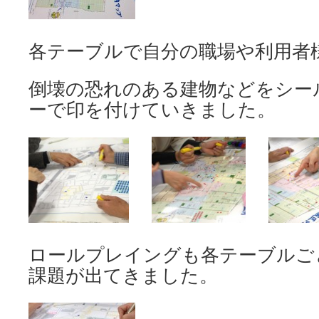
各テーブルで自分の職場や利用者
倒壊の恐れのある建物などをシー
ーで印を付けていきました。
ロールプレイングも各テーブルご
課題が出てきました。