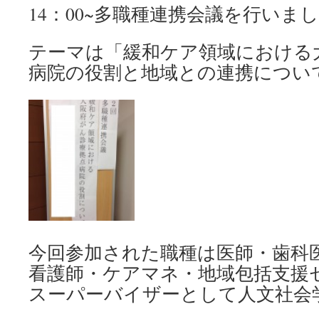
14：00~多職種連携会議を行いま
テーマは「緩和ケア領域における
病院の役割と地域との連携につい
今回参加された職種は医師・歯科
看護師・ケアマネ・地域包括支援
スーパーバイザーとして人文社会