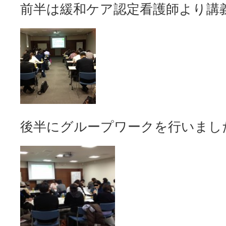
前半は緩和ケア認定看護師より講
後半にグループワークを行いまし