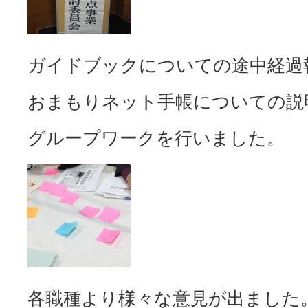
ガイドブックについての途中経過
おまもりネット手帳についての説
グループワークを行いました。
各職種より様々な意見が出ました