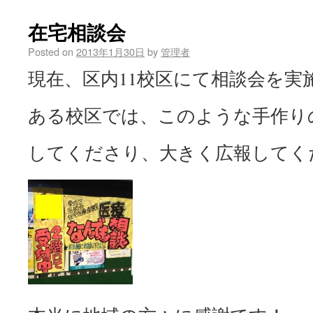
在宅相談会
Posted on
2013年1月30日
by
管理者
現在、区内11校区にて相談会を実
ある校区では、このような手作り
してくださり、大きく広報してく