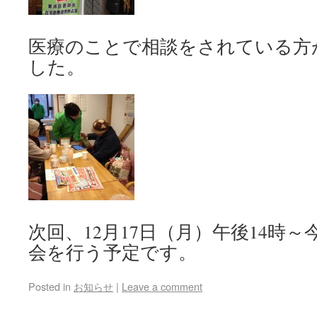
医療のことで相談をされている方
した。
次回、12月17日（月）午後14時
会を行う予定です。
Posted in
お知らせ
|
Leave a comment