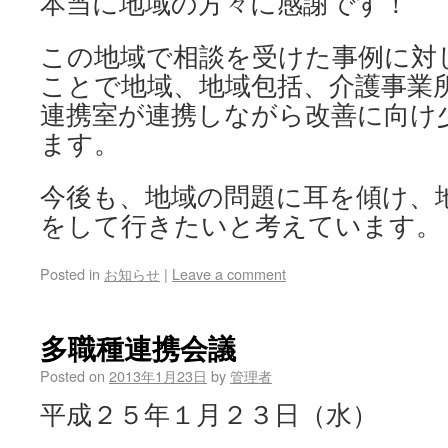
本当に地域の方々に感謝です！
この地域で相談を受けた事例に対
ことで地域、地域包括、介護事業
連携室が連携しながら改善に向け
ます。
今後も、地域の問題に耳を傾け、
をして行きたいと考えています。
Posted in
お知らせ
|
Leave a comment
多職種連携会議
Posted on
2013年1月23日
by
管理者
平成２５年１月２３日（水）