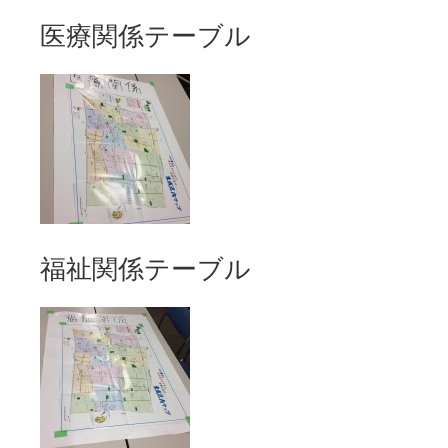
医療関係テーブル
福祉関係テーブル