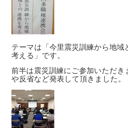
テーマは「今里震災訓練から地域
考える」です。
前半は震災訓練にご参加いただき
や反省など発表して頂きました。