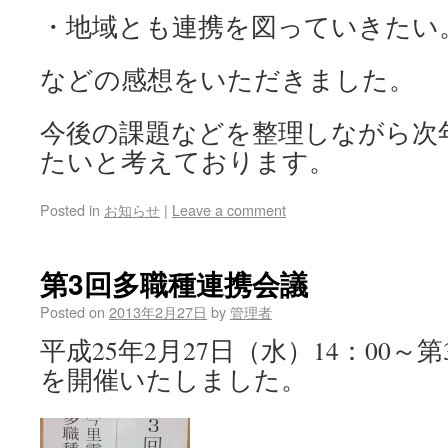
・地域とも連携を図っていきたい
などの感想をいただきました。
今後の課題などを整理しながら次
たいと考えております。
Posted in
お知らせ
|
Leave a comment
第3回多職種連携会議
Posted on
2013年2月27日
by
管理者
平成25年2月27日（水）14：00
を開催いたしました。